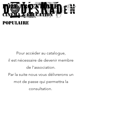
PÔLE argentique
Cinéma & éducation
populaire
Pour accéder au catalogue,
il est nécessaire de devenir membre
de l'association.
Par la suite nous vous délivrerons un
mot de passe qui permettra la
consultation.