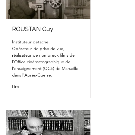
ROUSTAN Guy
Instituteur détaché.
Opérateur de prise de vue,
réalisateur de nombreux films de
l'Office cinématographique de
l'enseignement (OCE) de Marseille
dans l'Après-Guerre.
Lire