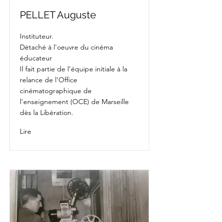
PELLET Auguste
Instituteur.
Détaché à l'oeuvre du cinéma
éducateur
Il fait partie de l’équipe initiale à la
relance de l’Office
cinématographique de
l'enseignement (OCE) de Marseille
dès la Libération.
Lire