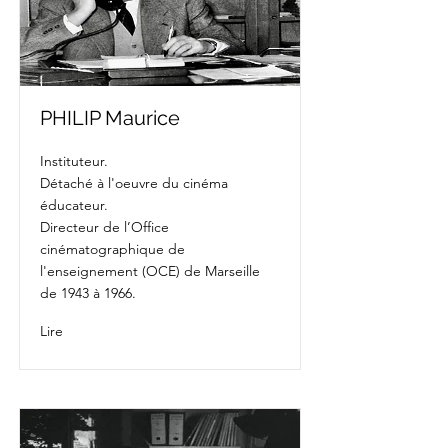
PHILIP Maurice
Instituteur.
Détaché à l'oeuvre du cinéma
éducateur.
Directeur de l’Office
cinématographique de
l'enseignement (OCE) de Marseille
de 1943 à 1966.
Lire