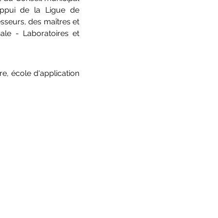
ppui de la Ligue de 
sseurs, des maîtres et 
ale - Laboratoires et 
, école d'application 